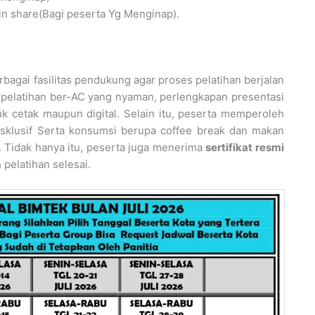
n share(Bagi peserta Yg Menginap).
agai fasilitas pendukung agar proses pelatihan berjalan
ng pelatihan ber-AC yang nyaman, perlengkapan presentasi
k cetak maupun digital. Selain itu, peserta memperoleh
ksklusif Serta konsumsi berupa coffee break dan makan
. Tidak hanya itu, peserta juga menerima
sertifikat resmi
pelatihan selesai.