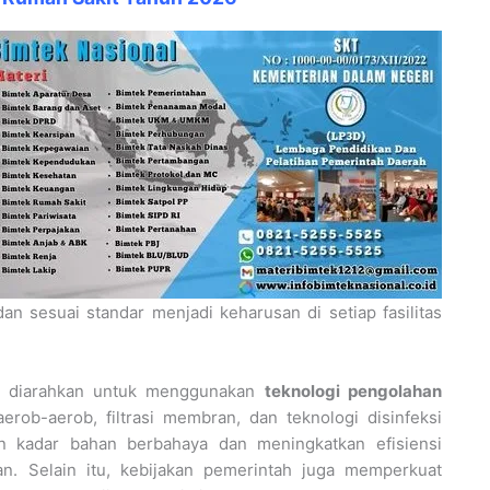
n sesuai standar menjadi keharusan di setiap fasilitas
it diarahkan untuk menggunakan
teknologi pengolahan
aerob-aerob, filtrasi membran, dan teknologi disinfeksi
an kadar bahan berbahaya dan meningkatkan efisiensi
n. Selain itu, kebijakan pemerintah juga memperkuat