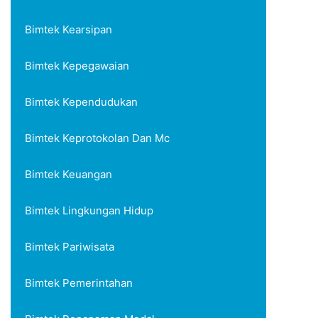
Bimtek Kearsipan
Bimtek Kepegawaian
Bimtek Kependudukan
Bimtek Keprotokolan Dan Mc
Bimtek Keuangan
Bimtek Lingkungan Hidup
Bimtek Pariwisata
Bimtek Pemerintahan