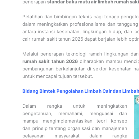
penerapan
standar baku mutu air limbah rumah saki
Pelatihan dan bimbingan teknis bagi tenaga pengelol
dalam meningkatkan profesionalisme dan tanggung 
antara instansi kesehatan, lingkungan hidup, dan 
cair rumah sakit tahun 2026 dapat berjalan lebih opti
Melalui penerapan teknologi ramah lingkungan dan
rumah sakit tahun 2026
diharapkan mampu mencipt
pembangunan berkelanjutan di sektor kesehatan na
untuk mencapai tujuan tersebut.
Bidang Bimtek Pengolahan Limbah Cair dan Limbah
Dalam rangka untuk meningkatkan
pengetahuan, memahami, menguasai dan
mampu mengimplementasikan teori konsep
dan prinsip tentang organisasi dan manajemen
pelayanan masyarakat dalam rangka