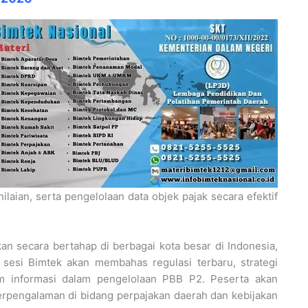
ilaian, serta pengelolaan data objek pajak secara efektif
an secara bertahap di berbagai kota besar di Indonesia,
p sesi Bimtek akan membahas regulasi terbaru, strategi
em informasi dalam pengelolaan PBB P2. Peserta akan
rpengalaman di bidang perpajakan daerah dan kebijakan