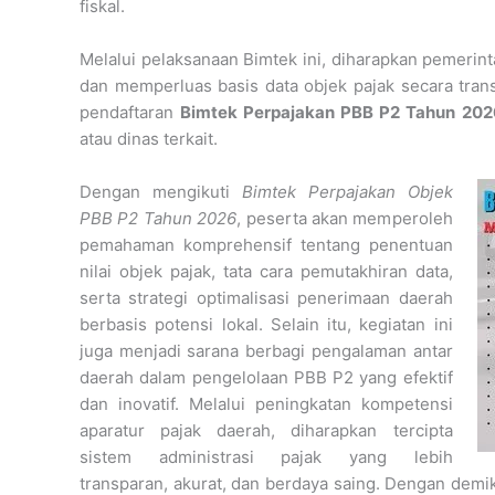
fiskal.
Melalui pelaksanaan Bimtek ini, diharapkan pemerin
dan memperluas basis data objek pajak secara trans
pendaftaran
Bimtek Perpajakan PBB P2 Tahun 202
atau dinas terkait.
Dengan mengikuti
Bimtek Perpajakan Objek
PBB P2 Tahun 2026
, peserta akan memperoleh
pemahaman komprehensif tentang penentuan
nilai objek pajak, tata cara pemutakhiran data,
serta strategi optimalisasi penerimaan daerah
berbasis potensi lokal. Selain itu, kegiatan ini
juga menjadi sarana berbagi pengalaman antar
daerah dalam pengelolaan PBB P2 yang efektif
dan inovatif. Melalui peningkatan kompetensi
aparatur pajak daerah, diharapkan tercipta
sistem administrasi pajak yang lebih
transparan, akurat, dan berdaya saing. Dengan demi