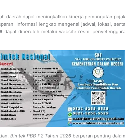
tah daerah dapat meningkatkan kinerja pemungutan pajak
paran. Informasi lengkap mengenai jadwal, lokasi, serta
6
dapat diperoleh melalui website resmi penyelenggara
kian,
Bimtek PBB P2 Tahun 2026
berperan penting dalam