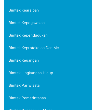
Bimtek Kearsipan
Bimtek Kepegawaian
Bimtek Kependudukan
Bimtek Keprotokolan Dan Mc
Bimtek Keuangan
Bimtek Lingkungan Hidup
Bimtek Pariwisata
Bimtek Pemerintahan